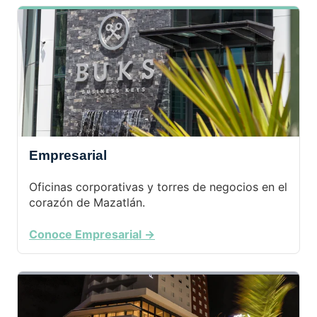
Empresarial
Oficinas corporativas y torres de negocios en el
corazón de Mazatlán.
Conoce Empresarial →