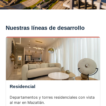
Nuestras líneas de desarrollo
Residencial
Departamentos y torres residenciales con vista
al mar en Mazatlán.