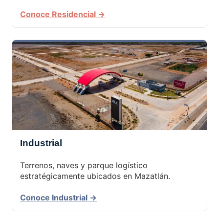
Conoce Residencial →
Industrial
Terrenos, naves y parque logístico
estratégicamente ubicados en Mazatlán.
Conoce Industrial →